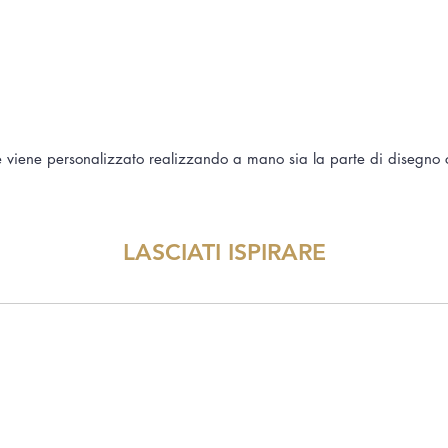
 viene personalizzato realizzando a mano sia la parte di disegno c
LASCIATI ISPIRARE