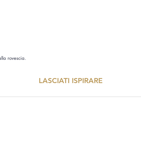
alla rovescia.
LASCIATI ISPIRARE