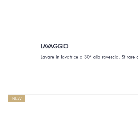
LAVAGGIO
Lavare in lavatrice a 30° alla rovescia. Stirare 
NEW