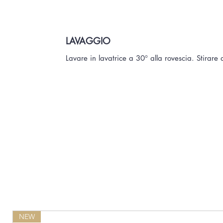
LAVAGGIO
Lavare in lavatrice a 30° alla rovescia. Stirare 
NEW