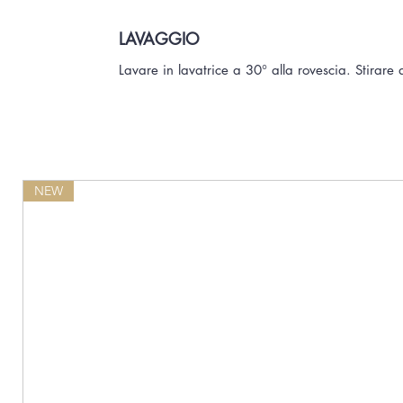
LAVAGGIO
Lavare in lavatrice a 30° alla rovescia. Stirare 
NEW