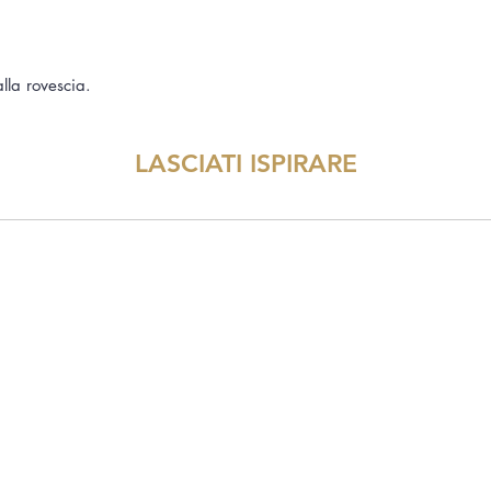
alla rovescia.
LASCIATI ISPIRARE